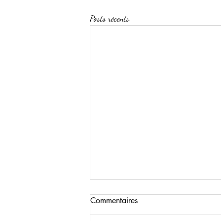
Posts récents
Commentaires