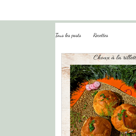
Lisa EXCOFFIER
Tous les posts
Recettes