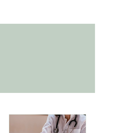
Lisa EXCOFFIER